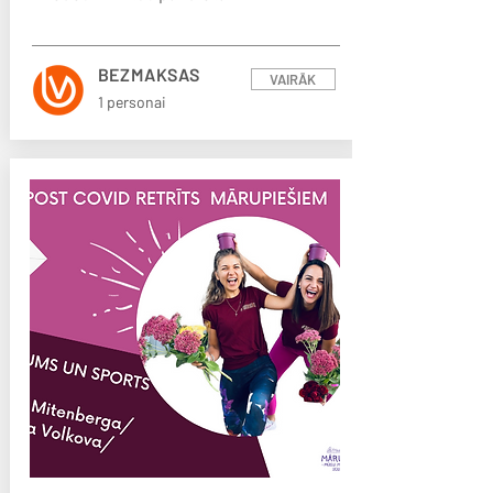
BEZMAKSAS
VAIRĀK
1 personai