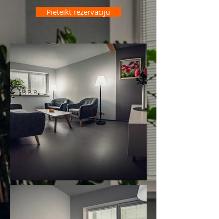
Pieteikt rezervāciju