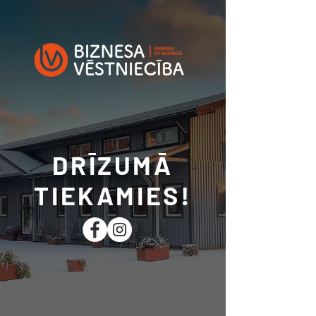
DRĪZUMĀ
TIEKAMIES!