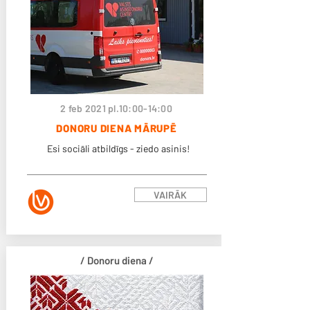
2 feb 2021 pl.10:00-14:00
DONORU DIENA MĀRUPĒ
Esi sociāli atbildīgs - ziedo asinis!
VAIRĀK
/ Donoru diena /