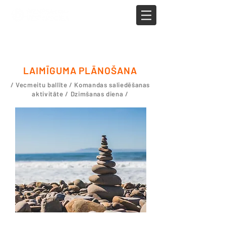
LAIMĪGUMA PLĀNOŠANA
/ Vecmeitu ballīte / Komandas saliedēšanas
aktivitāte / Dzimšanas diena /